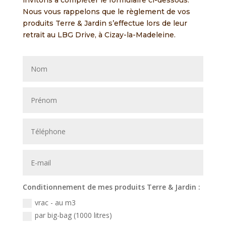
Nous vous rappelons que le règlement de vos
produits Terre & Jardin s’effectue lors de leur
retrait au LBG Drive, à Cizay-la-Madeleine.
Conditionnement de mes produits Terre & Jardin :
vrac - au m3
par big-bag (1000 litres)