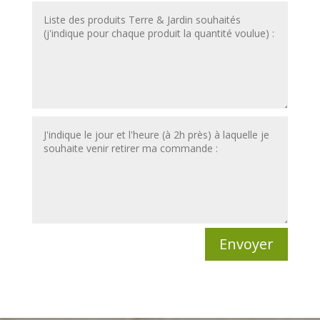
Envoyer