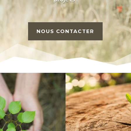
NOUS CONTACTER