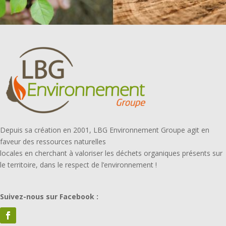
Depuis sa création en 2001, LBG Environnement Groupe agit en
faveur des ressources naturelles
locales en cherchant à valoriser les déchets organiques présents sur
le territoire, dans le respect de l’environnement !
Suivez-nous sur Facebook :