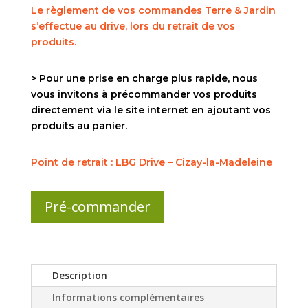
Le règlement de vos commandes Terre & Jardin
s’effectue au drive, lors du retrait de vos
produits.
> Pour une prise en charge plus rapide, nous
vous invitons à précommander vos produits
directement via le site internet en ajoutant vos
produits au panier.
Point de retrait : LBG Drive – Cizay-la-Madeleine
Pré-commander
Description
Informations complémentaires