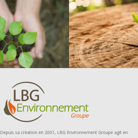
Depuis sa création en 2001, LBG Environnement Groupe agit en