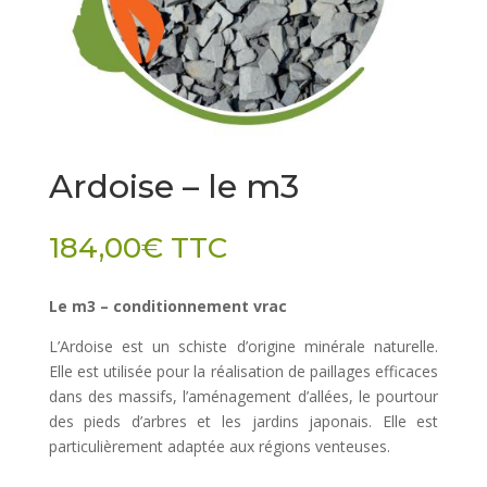
Ardoise – le m3
184,00
€
TTC
Le m3 – conditionnement vrac
L’Ardoise est un schiste d’origine minérale naturelle.
Elle est utilisée pour la réalisation de paillages efficaces
dans des massifs, l’aménagement d’allées, le pourtour
des pieds d’arbres et les jardins japonais. Elle est
particulièrement adaptée aux régions venteuses.