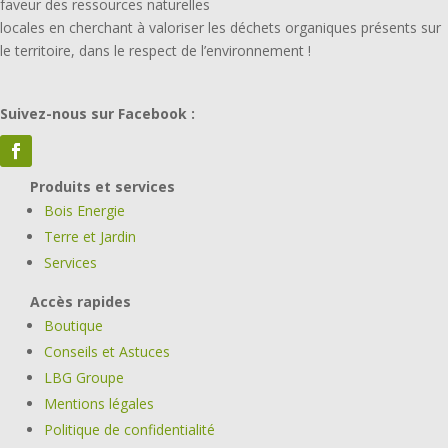
faveur des ressources naturelles
locales en cherchant à valoriser les déchets organiques présents sur
le territoire, dans le respect de l’environnement !
Suivez-nous sur Facebook :
Produits et services
Bois Energie
Terre et Jardin
Services
Accès rapides
Boutique
Conseils et Astuces
LBG Groupe
Mentions légales
Politique de confidentialité