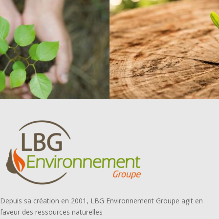
Depuis sa création en 2001, LBG Environnement Groupe agit en
faveur des ressources naturelles