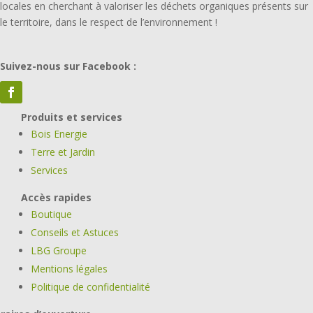
locales en cherchant à valoriser les déchets organiques présents sur
le territoire, dans le respect de l’environnement !
Suivez-nous sur Facebook :
Produits et services
Bois Energie
Terre et Jardin
Services
Accès rapides
Boutique
Conseils et Astuces
LBG Groupe
Mentions légales
Politique de confidentialité