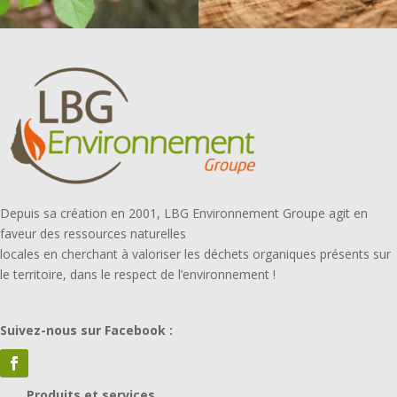
Depuis sa création en 2001, LBG Environnement Groupe agit en
faveur des ressources naturelles
locales en cherchant à valoriser les déchets organiques présents sur
le territoire, dans le respect de l’environnement !
Suivez-nous sur Facebook :
Produits et services