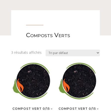
Composts Verts
3 résultats affichés
COMPOST VERT 0/15 –
COMPOST VERT 0/15 –