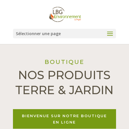
Sélectionner une page
BOUTIQUE
NOS PRODUITS
TERRE & JARDIN
BIENVENUE SUR NOTRE BOUTIQUE
EN LIGNE