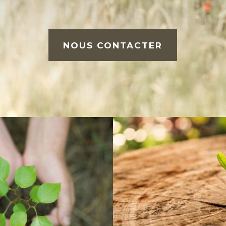
NOUS CONTACTER