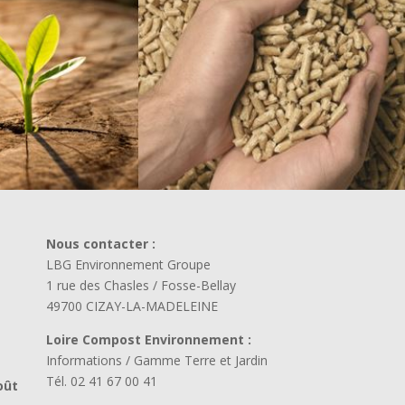
Nous contacter :
LBG Environnement Groupe
1 rue des Chasles / Fosse-Bellay
49700 CIZAY-LA-MADELEINE
Loire Compost Environnement :
Informations / Gamme Terre et Jardin
Tél. 02 41 67 00 41
oût