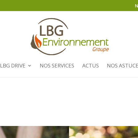
N
LBG DRIVE
NOS SERVICES
ACTUS
NOS ASTUC